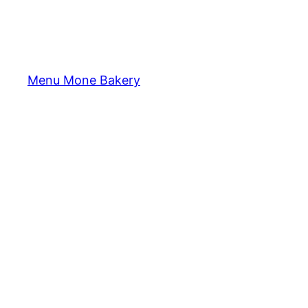
Menu Mone Bakery