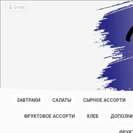
О нас
ЗАВТРАКИ
САЛАТЫ
СЫРНОЕ АССОРТИ
ФРУКТОВОЕ АССОРТИ
ХЛЕБ
ДОПОЛНИ
ФРУК