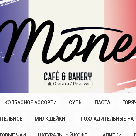
Отзывы / Reviews
КОЛБАСНОЕ АССОРТИ
СУПЫ
ПАСТА
ГОРЯ
ТЕЛЬНОЕ
МИЛКШЕЙКИ
ПРОХЛАДИТЕЛЬНЫЕ НА
ТОВЫЕ ЧАИ
НАТУРАЛЬНЫЙ КОФЕ
НАПИТКИ