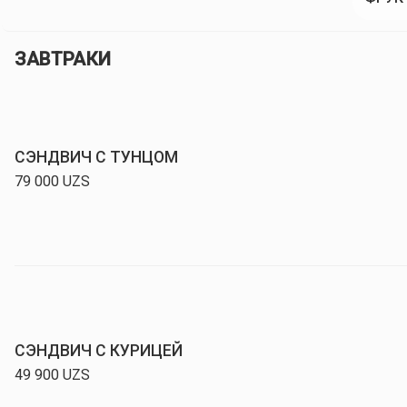
ЗАВТРАКИ
СЭНДВИЧ С ТУНЦОМ
79 000
UZS
СЭНДВИЧ С КУРИЦЕЙ
49 900
UZS