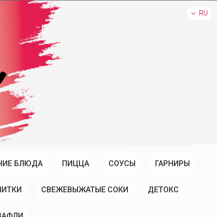
RU
ЧИЕ БЛЮДА
ПИЦЦА
СОУСЫ
ГАРНИРЫ
ПИТКИ
СВЕЖЕВЫЖАТЫЕ СОКИ
ДЕТОКС
ВАФЛИ